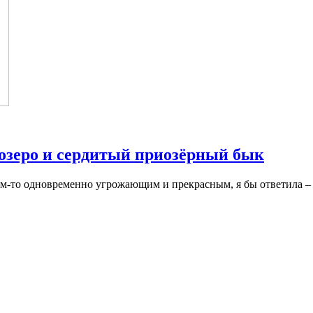
озеро и сердитый приозёрный бык
чем-то одновременно угрожающим и прекрасным, я бы ответила – 