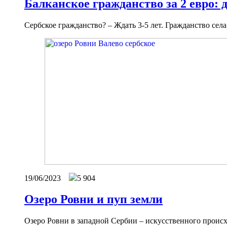
Балканское гражданство за 2 евро: 
Сербское гражданство? – Ждать 3-5 лет. Гражданство сел
19/06/2023
5 904
Озеро Ровни и пуп земли
Озеро Ровни в западной Сербии – искусственного происхо