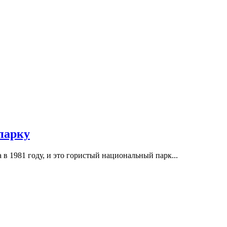
парку
 в 1981 году, и это гористый национальный парк...