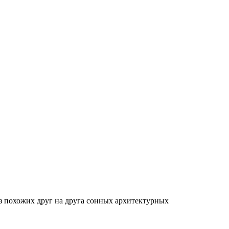
з похожих друг на друга сонных архитектурных