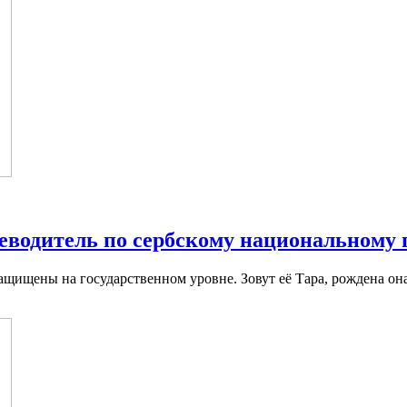
еводитель по сербскому национальному 
ащищены на государственном уровне. Зовут её Тара, рождена она