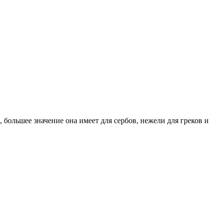
 большее значение она имеет для сербов, нежели для греков и