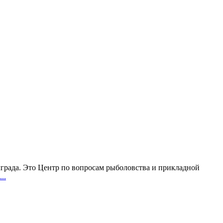
елграда. Это Центр по вопросам рыболовства и прикладной
..