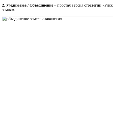
2. Уједињење / Объединение
– простая версия стратегии «Риск
землям.