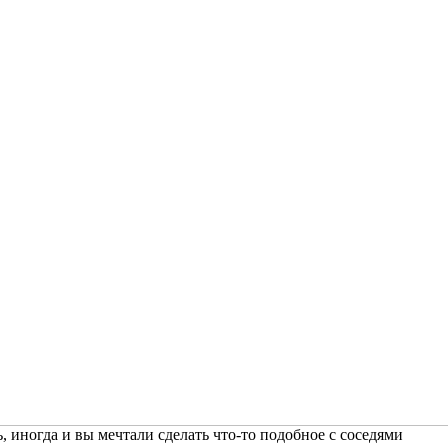
 иногда и вы мечтали сделать что-то подобное с соседями