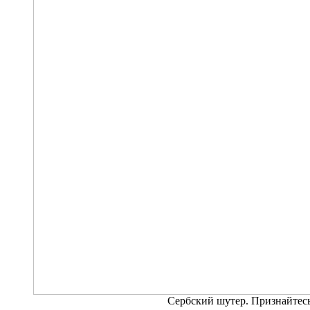
Сербский шутер. Признайтесь,