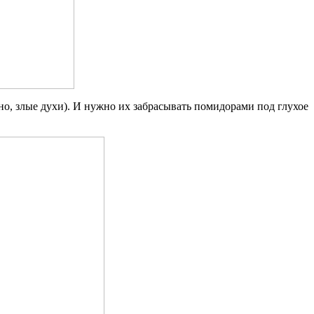
о, злые духи). И нужно их забрасывать помидорами под глухое