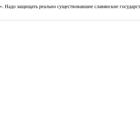
». Надо защищать реально существовавшие славянские государств