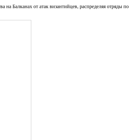
а на Балканах от атак византийцев, распределяя отряды по