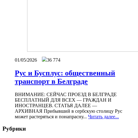
01/05/2026
36 774
Рус и Бусплус: общественный
транспорт в Белграде
ВНИМАНИЕ: СЕЙЧАС ПРОЕЗД В БЕЛГРАДЕ
БЕСПЛАТНЫЙ ДЛЯ ВСЕХ — ГРАЖДАН И
ИНОСТРАНЦЕВ. СТАТЬЯ ДАЛЕЕ —
АРХИВНАЯ Прибывший в сербскую столицу Рус
может растеряться и понапрасну...
Читать далее...
Рубрики