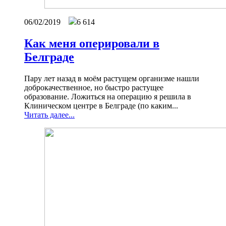
06/02/2019
6 614
Как меня оперировали в
Белграде
Пару лет назад в моём растущем организме нашли
доброкачественное, но быстро растущее
образование. Ложиться на операцию я решила в
Клиническом центре в Белграде (по каким...
Читать далее...