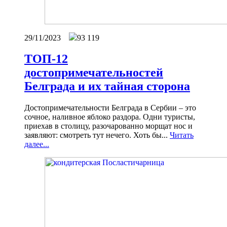
29/11/2023
93 119
ТОП-12
достопримечательностей
Белграда и их тайная сторона
Достопримечательности Белграда в Сербии – это
сочное, наливное яблоко раздора. Одни туристы,
приехав в столицу, разочарованно морщат нос и
заявляют: смотреть тут нечего. Хоть бы...
Читать
далее...