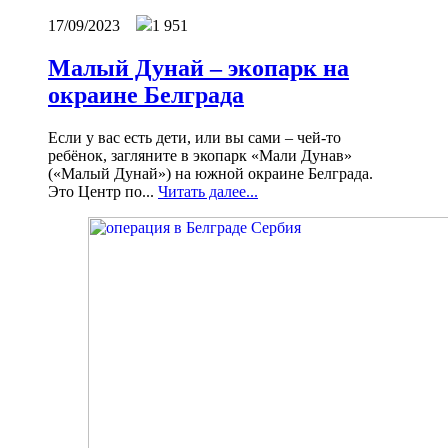
17/09/2023
1 951
Малый Дунай – экопарк на
окраине Белграда
Если у вас есть дети, или вы сами – чей-то
ребёнок, загляните в экопарк «Мали Дунав»
(«Малый Дунай») на южной окраине Белграда.
Это Центр по...
Читать далее...