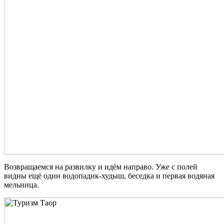
Возвращаемся на развилку и идём направо. Уже с полей
видны ещё один водопадик-худыш, беседка и первая водяная
мельница.