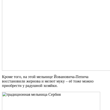
Кроме того, на этой мельнице Йовановича-Пепича
восстановили жернова и мелют муку – её тоже можно
приобрести у радушной хозяйки.