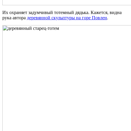
Их охраняет задумчивый тотемный дядька. Кажется, видна
рука автора
деревянной скульптуры на горе Повлен
.