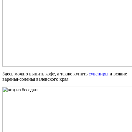
Здесь можно выпить кофе, а также купить
сувениры
и всякие
варенья-соленья валевского края.