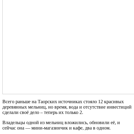
Всего раньше на Таорских источниках стояло 12 красивых
деревянных мельниц, но время, вода и отсутствие инвестиций
сделали своё дело – теперь их только 2.
Владельцы одной из мельниц вложились, обновили её, и
сейчас она — мини-магазинчик и кафе, два в одном.