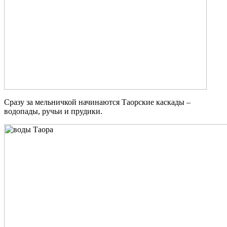
Сразу за мельничкой начинаются Таорские каскады –
водопады, ручьи и прудики.