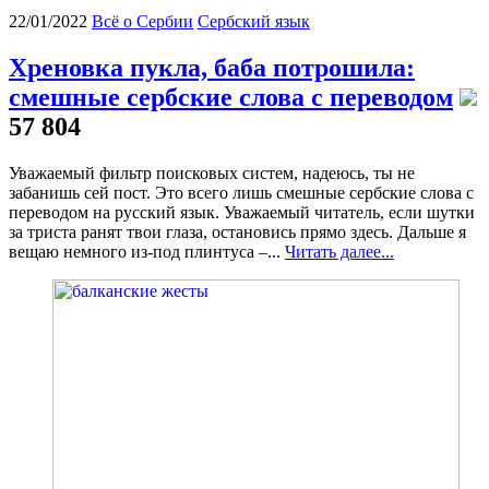
22/01/2022
Всё о Сербии
Сербский язык
Хреновка пукла, баба потрошила:
смешные сербские слова с переводом
57 804
Уважаемый фильтр поисковых систем, надеюсь, ты не
забанишь сей пост. Это всего лишь смешные сербские слова с
переводом на русский язык. Уважаемый читатель, если шутки
за триста ранят твои глаза, остановись прямо здесь. Дальше я
вещаю немного из-под плинтуса –...
Читать далее...