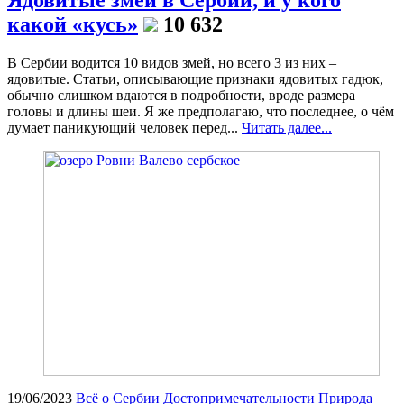
какой «кусь»
10 632
В Сербии водится 10 видов змей, но всего 3 из них –
ядовитые. Статьи, описывающие признаки ядовитых гадюк,
обычно слишком вдаются в подробности, вроде размера
головы и длины шеи. Я же предполагаю, что последнее, о чём
думает паникующий человек перед...
Читать далее...
19/06/2023
Всё о Сербии
Достопримечательности
Природа