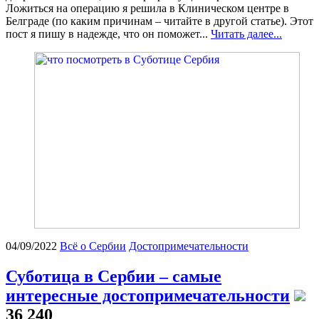
Ложиться на операцию я решила в Клиническом центре в
Белграде (по каким причинам – читайте в другой статье). Этот
пост я пишу в надежде, что он поможет...
Читать далее...
04/09/2022
Всё о Сербии
Достопримечательности
Суботица в Сербии – самые
интересные достопримечательности
36 240