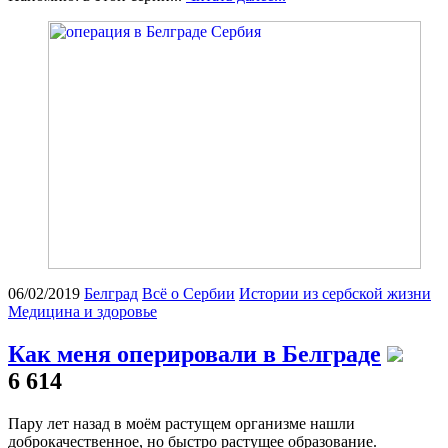
06/02/2019
Белград
Всё о Сербии
Истории из сербской жизни
Медицина и здоровье
Как меня оперировали в Белграде
6 614
Пару лет назад в моём растущем организме нашли
доброкачественное, но быстро растущее образование.