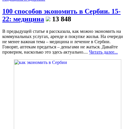
100 способов экономить в Сербии. 15-
22: медицина
13 848
В предыдущей статье я рассказала, как можно экономить на
коммунальных услугах, аренде и покупке жилья. На очереди
не менее важная тема – медицина и лечение в Сербии.
Говорят, аптекам предаться – деньгами не жаться. Давайте
проверим, насколько это здесь актуально....
Читать далее...