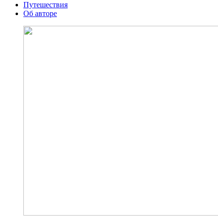
Путешествия
Об авторе