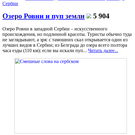
Сербии
Озеро Ровни и пуп земли
5 904
Озеро Ровни в западной Сербии – искусственного
происхождения, но подлинной красоты. Туристы обычно туда
не заглядывают, а зря: с тамошних скал открывается один из
лучших видов в Сербии; из Белграда до озера всего полтора
часа езды (110 км); если вы искали пуп...
Читать далее...