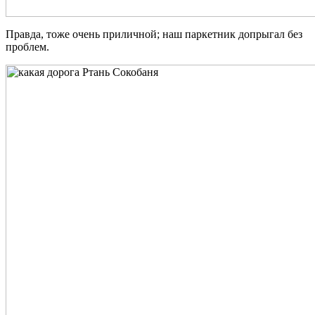
Правда, тоже очень приличной; наш паркетник допрыгал без
проблем.