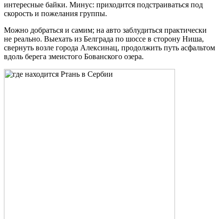
интересные байки. Минус: приходится подстраиваться под
скорость и пожелания группы.
Можно добраться и самим; на авто заблудиться практически
не реально. Выехать из Белграда по шоссе в сторону Ниша,
свернуть возле города Алексинац, продолжить путь асфальтом
вдоль берега змеистого Бованского озера.