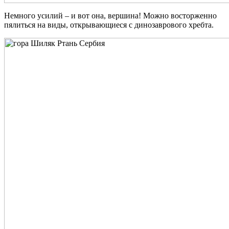
Немного усилий – и вот она, вершина! Можно восторженно
пялиться на виды, открывающиеся с динозаврового хребта.