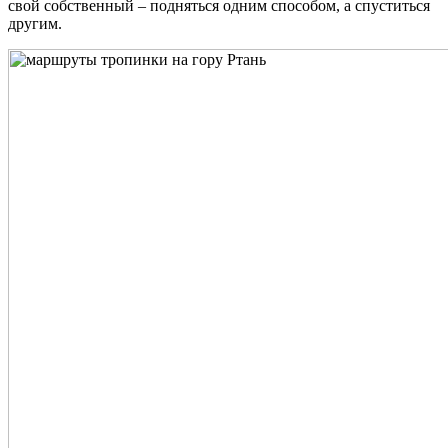
свой собственный – подняться одним способом, а спуститься
другим.