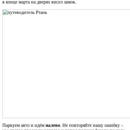
в конце марта на дверях висел замок.
Паркуем авто и идём
налево
. Не повторяйте нашу ошибку –