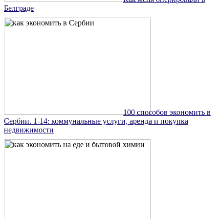
Белграде
100 способов экономить в
Сербии. 1-14: коммунальные услуги, аренда и покупка
недвижимости