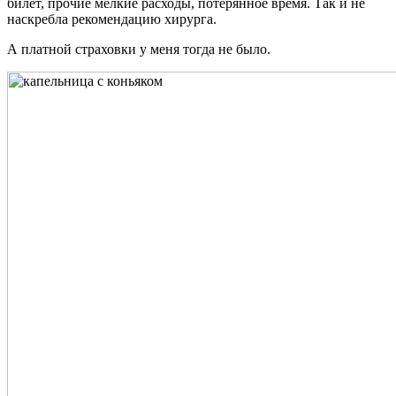
билет, прочие мелкие расходы, потерянное время. Так и не
наскребла рекомендацию хирурга.
А платной страховки у меня тогда не было.