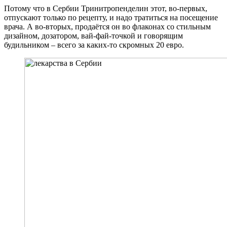
Потому что в Сербии Тринитропенделин этот, во-первых,
отпускают только по рецепту, и надо тратиться на посещение
врача. А во-вторых, продаётся он во флаконах со стильным
дизайном, дозатором, вай-фай-точкой и говорящим
будильником – всего за каких-то скромных 20 евро.