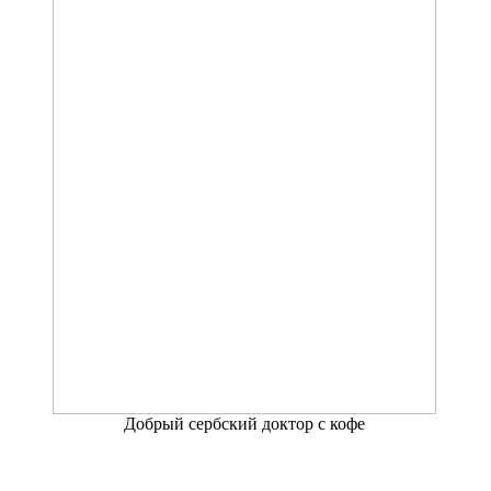
Добрый сербский доктор с кофе