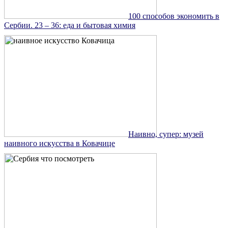
100 способов экономить в
Сербии. 23 – 36: еда и бытовая химия
Наивно, супер: музей
наивного искусства в Ковачице