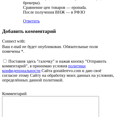
брокеры).
Сравнение цен товаров — eponuda.
После получения ВНЖ — в РФЗО
Ответить
Добавить комментарий
Connect with:
Ваш e-mail не будет опубликован. Обязательные поля
помечены *.
Поставив здесь "галочку" и нажав кнопку "Отправить
комментарий", я принимаю условия
политики
конфиденциальности
Сайта goraiderevo.com и даю своё
согласие этому Сайту на обработку моих данных на условиях,
определённых данной политикой.
Комментарий