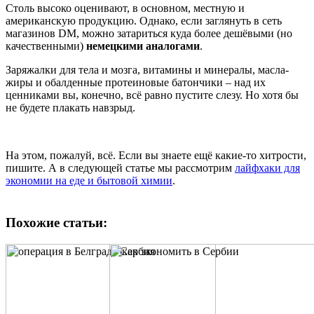
Столь высоко оценивают, в основном, местную и
американскую продукцию. Однако, если заглянуть в сеть
магазинов DM, можно затариться куда более дешёвыми (но
качественными)
немецкими аналогами
.
Заряжалки для тела и мозга, витамины и минералы, масла-
жиры и обалденные протеиновые батончики – над их
ценниками вы, конечно, всё равно пустите слезу. Но хотя бы
не будете плакать навзрыд.
На этом, пожалуй, всё. Если вы знаете ещё какие-то хитрости,
пишите. А в следующей статье мы рассмотрим
лайфхаки для
экономии на еде и бытовой химии
.
Похожие статьи: