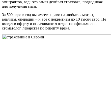
эмигрантов, ведь это самая дешёвая страховка, подходящая
для получения визы.
За 500 евро в год вы имеете право на любые осмотры,
анализы, операции – и всё с покрытием до 10 тысяч евро. Не
входят в оферту и оплачиваются отдельно офтальмолог,
стоматолог, лекарства по рецепту врача.