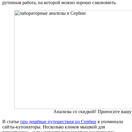
рутинная работа, на которой можно хорошо сэкономить.
Анализы со скидкой! Приносите вашу
В статье
про дешёвые путешествия по Сербии
я упоминала
сайты-купонаторы. Несколько кликов мышкой для