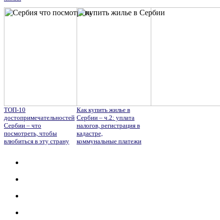
ТОП-10
Как купить жилье в
достопримечательностей
Сербии – ч.2: уплата
Сербии – что
налогов, регистрация в
посмотреть, чтобы
кадастре,
влюбиться в эту страну
коммунальные платежи