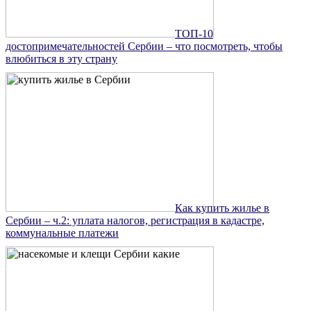
ТОП-10
достопримечательностей Сербии – что посмотреть, чтобы
влюбиться в эту страну
Как купить жилье в
Сербии – ч.2: уплата налогов, регистрация в кадастре,
коммунальные платежи