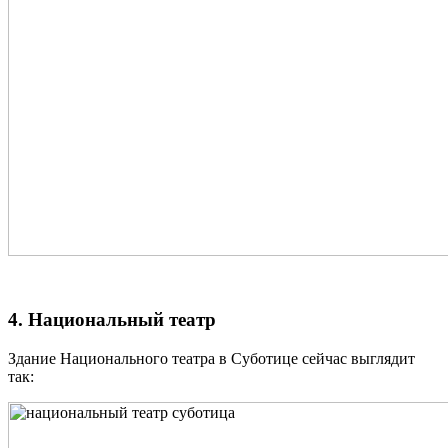
4. Национальный театр
Здание Национального театра в Суботице сейчас выглядит
так: