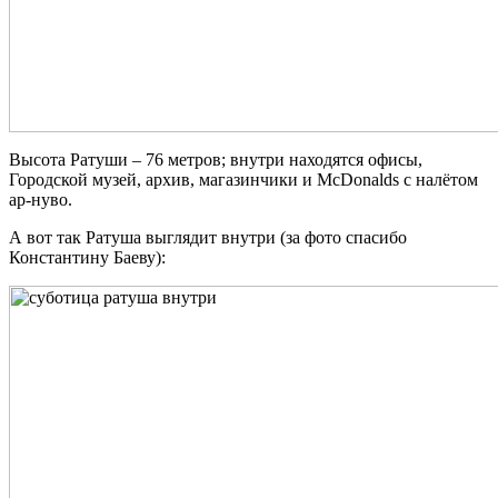
Высота Ратуши – 76 метров; внутри находятся офисы,
Городской музей, архив, магазинчики и McDonalds с налётом
ар-нуво.
А вот так Ратуша выглядит внутри (за фото спасибо
Константину Баеву):