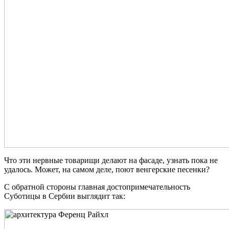
Что эти нервные товарищи делают на фасаде, узнать пока не
удалось. Может, на самом деле, поют венгерские песенки?
С обратной стороны главная достопримечательность
Суботицы в Сербии выглядит так: