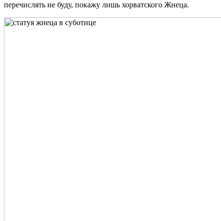
перечислять не буду, покажу лишь хорватского Жнеца.