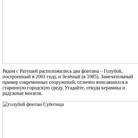
Рядом с Ратушей расположились два фонтана – Голубой,
построенный в 2001 году, и Зелёный (в 1985). Замечательный
пример современных сооружений, отлично вписавшихся в
старинную городскую среду. Угадайте, откуда керамика и
радужные вензеля.