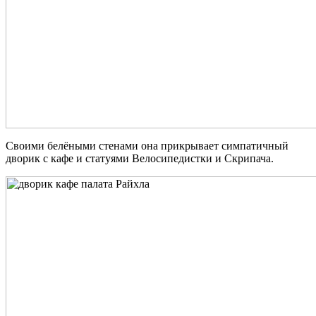
Своими белёными стенами она прикрывает симпатичный
дворик с кафе и статуями Велосипедистки и Скрипача.