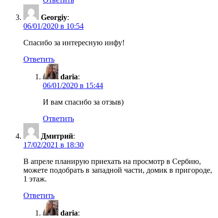
Georgiy
:
06/01/2020 в 10:54
Спасибо за интересную инфу!
Ответить
daria
:
06/01/2020 в 15:44
И вам спасибо за отзыв)
Ответить
Дмитрий
:
17/02/2021 в 18:30
В апреле планирую приехать на просмотр в Сербию,
можете подобрать в западной части, домик в пригороде,
1 этаж.
Ответить
daria
: