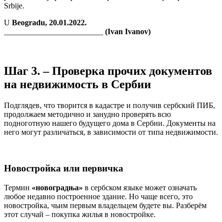
Srbije.
U
Beogradu, 20.01.2022.
_________________________
(Ivan Ivanov)
Шаг 3. – Проверка прочих документов
на недвижимость в Сербии
Подглядев, что творится в кадастре и получив сербский ПИБ,
продолжаем методично и занудно проверять всю
подноготную нашего будущего дома в Сербии. Документы на
него могут различаться, в зависимости от типа недвижимости.
Новостройка или первичка
Термин
«новоградња»
в сербском языке может означать
любое недавно построенное здание. Но чаще всего, это
новостройка, чьим первым владельцем будете вы. Разберём
этот случай – покупка жилья в новостройке.