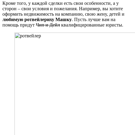
Кроме того, у каждой сделки есть свои особенности, а у
сторон – свои условия и пожелания. Например, вы хотите
оформить недвижимость на компанию, свою жену, детей и
любимую ротвейлериху Машку
. Пусть лучше вам на
помощь придут
Чип и Дейл
квалифицированные юристы.