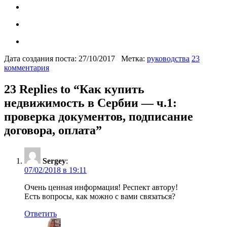
Дата создания поста: 27/10/2017
Метка:
руководства
23
комментария
23 Replies to “
Как купить
недвижимость в Сербии — ч.1:
проверка документов, подписание
договора, оплата
”
Sergey
:
07/02/2018 в 19:11
Очень ценная информация! Респект автору!
Есть вопросы, как можно с вами связаться?
Ответить