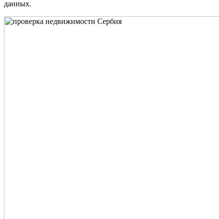
данных.