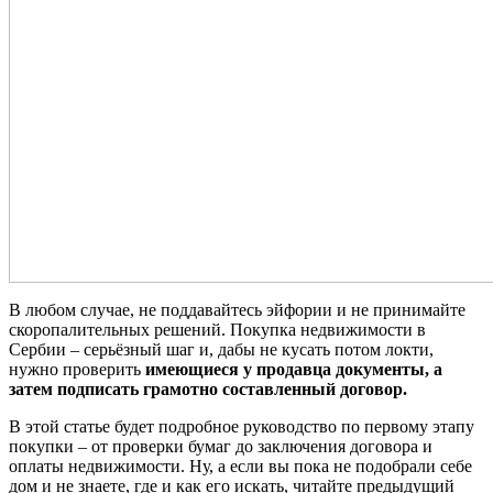
В любом случае, не поддавайтесь эйфории и не принимайте
скоропалительных решений. Покупка недвижимости в
Сербии – серьёзный шаг и, дабы не кусать потом локти,
нужно проверить
имеющиеся у продавца документы
, а
затем подписать
грамотно составленный договор
.
В этой статье будет подробное руководство по первому этапу
покупки – от проверки бумаг до заключения договора и
оплаты недвижимости. Ну, а если вы пока не подобрали себе
дом и не знаете, где и как его искать, читайте предыдущий