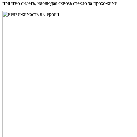
приятно сидеть, наблюдая сквозь стекло за прохожими.