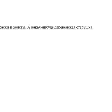
аски и холсты. А какая-нибудь деревенская старушка