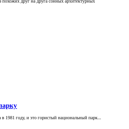
з похожих друг на друга сонных архитектурных
парку
 в 1981 году, и это гористый национальный парк...