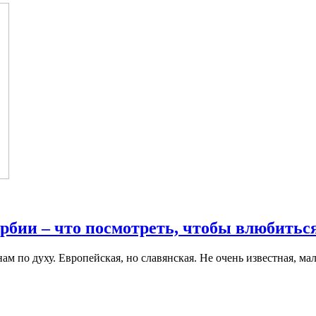
бии – что посмотреть, чтобы влюбиться
нам по духу. Европейская, но славянская. Не очень известная, ма