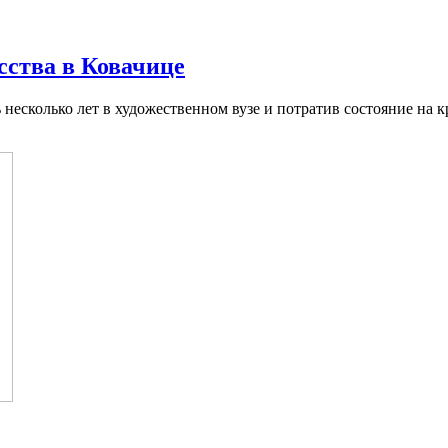
сства в Ковачице
сколько лет в художественном вузе и потратив состояние на кр