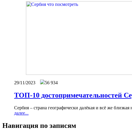
29/11/2023
56 934
ТОП-10 достопримечательностей Сер
Сербия – страна географически далёкая и всё же близкая 
далее...
Навигация по записям