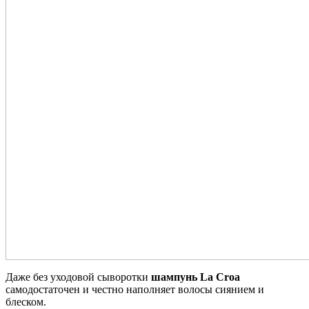
Даже без уходовой сыворотки
шампунь La Croa
самодостаточен и честно наполняет волосы сиянием и
блеском.