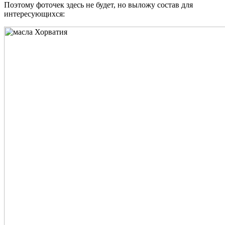
Поэтому фоточек здесь не будет, но выложу состав для
интересующихся: