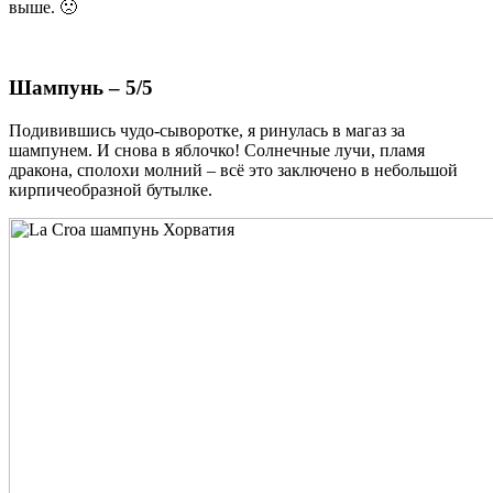
выше. 🙁
Шампунь – 5/5
Подивившись чудо-сыворотке, я ринулась в магаз за
шампунем. И снова в яблочко! Солнечные лучи, пламя
дракона, сполохи молний – всё это заключено в небольшой
кирпичеобразной бутылке.