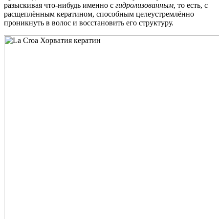
разыскивая что-нибудь именно с
гидролизованным
, то есть, с
расщеплённым кератином, способным целеустремлённо
проникнуть в волос и восстановить его структуру.