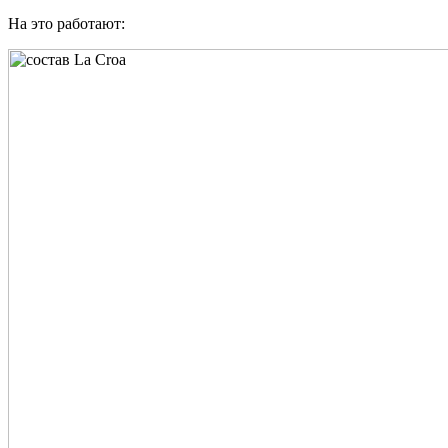
На это работают: